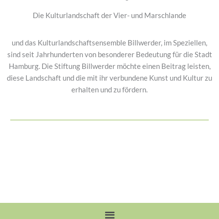
Die Kulturlandschaft der Vier- und Marschlande
und das Kulturlandschaftsensemble Billwerder, im Speziellen,
sind seit Jahrhunderten von besonderer Bedeutung für die Stadt
Hamburg. Die Stiftung Billwerder möchte einen Beitrag leisten,
diese Landschaft und die mit ihr verbundene Kunst und Kultur zu
erhalten und zu fördern.
Menü