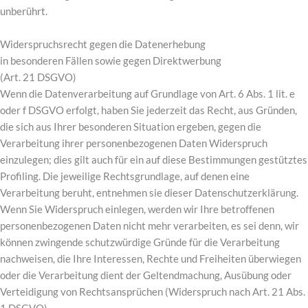
unberührt.
Widerspruchsrecht gegen die Datenerhebung
in besonderen Fällen sowie gegen Direktwerbung
(Art. 21 DSGVO)
Wenn die Datenverarbeitung auf Grundlage von Art. 6 Abs. 1 lit. e
oder f DSGVO erfolgt, haben Sie jederzeit das Recht, aus Gründen,
die sich aus Ihrer besonderen Situation ergeben, gegen die
Verarbeitung ihrer personenbezogenen Daten Widerspruch
einzulegen; dies gilt auch für ein auf diese Bestimmungen gestütztes
Profiling. Die jeweilige Rechtsgrundlage, auf denen eine
Verarbeitung beruht, entnehmen sie dieser Datenschutzerklärung.
Wenn Sie Widerspruch einlegen, werden wir Ihre betroffenen
personenbezogenen Daten nicht mehr verarbeiten, es sei denn, wir
können zwingende schutzwürdige Gründe für die Verarbeitung
nachweisen, die Ihre Interessen, Rechte und Freiheiten überwiegen
oder die Verarbeitung dient der Geltendmachung, Ausübung oder
Verteidigung von Rechtsansprüchen (Widerspruch nach Art. 21 Abs.