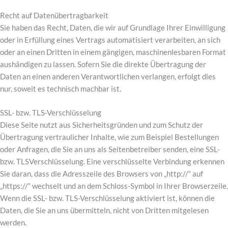
Recht auf Datenübertragbarkeit
Sie haben das Recht, Daten, die wir auf Grundlage Ihrer Einwilligung
oder in Erfüllung eines Vertrags automatisiert verarbeiten, an sich
oder an einen Dritten in einem gängigen, maschinenlesbaren Format
aushändigen zu lassen. Sofern Sie die direkte Übertragung der
Daten an einen anderen Verantwortlichen verlangen, erfolgt dies
nur, soweit es technisch machbar ist.
SSL- bzw. TLS-Verschlüsselung
Diese Seite nutzt aus Sicherheitsgründen und zum Schutz der
Übertragung vertraulicher Inhalte, wie zum Beispiel Bestellungen
oder Anfragen, die Sie an uns als Seitenbetreiber senden, eine SSL-
bzw. TLSVerschlüsselung. Eine verschlüsselte Verbindung erkennen
Sie daran, dass die Adresszeile des Browsers von „http://“ auf
„https://“ wechselt und an dem Schloss-Symbol in Ihrer Browserzeile.
Wenn die SSL- bzw. TLS-Verschlüsselung aktiviert ist, können die
Daten, die Sie an uns übermitteln, nicht von Dritten mitgelesen
werden.