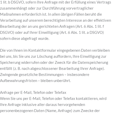
1 lit. b DSGVO, sofern Ihre Anfrage mit der Erfüllung eines Vertrags
zusammenhängt oder zur Durchführung vorvertraglicher
Maßnahmen erforderlich ist. In allen übrigen Fällen beruht die
Verarbeitung auf unserem berechtigten Interesse an der effektiven
Bearbeitung der an uns gerichteten Anfragen (Art. 6 Abs. 1 lit. f
DSGVO) oder auf Ihrer Einwilligung (Art. 6 Abs. 1 lit. a DSGVO)
sofern diese abgefragt wurde.
Die von Ihnen im Kontaktformular eingegebenen Daten verbleiben
bei uns, bis Sie uns zur Löschung auffordern, Ihre Einwilligung zur
Speicherung widerrufen oder der Zweck für die Datenspeicherung
entfällt (z. B. nach abgeschlossener Bearbeitung Ihrer Anfrage).
Zwingende gesetzliche Bestimmungen – insbesondere
Aufbewahrungsfristen – bleiben unberührt.
Anfrage per E-Mail, Telefon oder Telefax
Wenn Sie uns per E-Mail, Telefon oder Telefax kontaktieren, wird
Ihre Anfrage inklusive aller daraus hervorgehenden
personenbezogenen Daten (Name, Anfrage) zum Zwecke der