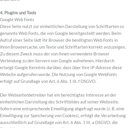
4. Plugins und Tools
Google Web Fonts
Diese Seite nutzt zur einheitlichen Darstellung von Schriftarten so
genannte Web Fonts, die von Google bereitgestellt werden. Beim
Aufruf einer Seite lädt Ihr Browser die benötigten Web Fonts in
ihren Browsercache, um Texte und Schriftarten korrekt anzuzeigen.
Zu diesem Zweck muss der von Ihnen verwendete Browser
Verbindung zu den Servern von Google aufnehmen. Hierdurch
erlangt Google Kenntnis darüber, dass über Ihre IP-Adresse diese
Website aufgerufen wurde. Die Nutzung von Google WebFonts
erfolgt auf Grundlage von Art. 6 Abs. 1 lit. f DSGVO.
Der Webseitenbetreiber hat ein berechtigtes Interesse an der
einheitlichen Darstellung des Schriftbildes auf seiner Webseite.
Sofern eine entsprechende Einwilligung abgefragt wurde (z. B. eine
Einwilligung zur Speicherung von Cookies), erfolgt die Verarbeitung
ausschließlich auf Grundlage von Art. 6 Abs. 1 lit. a DSGVO; die