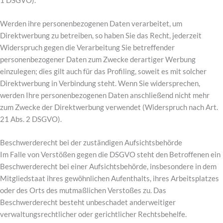
1 DSGVO).
Werden ihre personenbezogenen Daten verarbeitet, um
Direktwerbung zu betreiben, so haben Sie das Recht, jederzeit
Widerspruch gegen die Verarbeitung Sie betreffender
personenbezogener Daten zum Zwecke derartiger Werbung
einzulegen; dies gilt auch für das Profiling, soweit es mit solcher
Direktwerbung in Verbindung steht. Wenn Sie widersprechen,
werden Ihre personenbezogenen Daten anschließend nicht mehr
zum Zwecke der Direktwerbung verwendet (Widerspruch nach Art.
21 Abs. 2 DSGVO).
Beschwerderecht bei der zuständigen Aufsichtsbehörde
Im Falle von Verstößen gegen die DSGVO steht den Betroffenen ein
Beschwerderecht bei einer Aufsichtsbehörde, insbesondere in dem
Mitgliedstaat ihres gewöhnlichen Aufenthalts, ihres Arbeitsplatzes
oder des Orts des mutmaßlichen Verstoßes zu. Das
Beschwerderecht besteht unbeschadet anderweitiger
verwaltungsrechtlicher oder gerichtlicher Rechtsbehelfe.