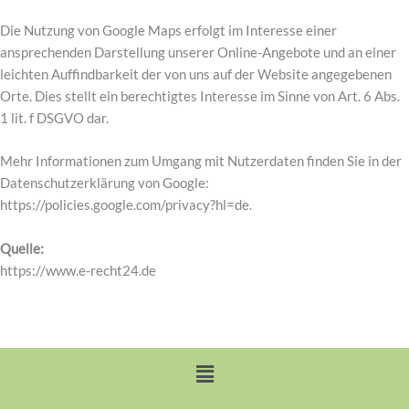
Die Nutzung von Google Maps erfolgt im Interesse einer
ansprechenden Darstellung unserer Online-Angebote und an einer
leichten Auffindbarkeit der von uns auf der Website angegebenen
Orte. Dies stellt ein berechtigtes Interesse im Sinne von Art. 6 Abs.
1 lit. f DSGVO dar.
Mehr Informationen zum Umgang mit Nutzerdaten finden Sie in der
Datenschutzerklärung von Google:
https://policies.google.com/privacy?hl=de.
Quelle:
https://www.e-recht24.de
Menü