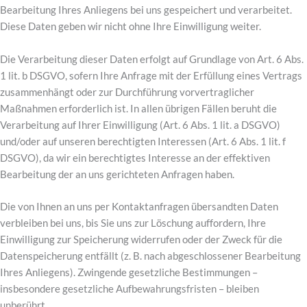
Bearbeitung Ihres Anliegens bei uns gespeichert und verarbeitet.
Diese Daten geben wir nicht ohne Ihre Einwilligung weiter.
Die Verarbeitung dieser Daten erfolgt auf Grundlage von Art. 6 Abs.
1 lit. b DSGVO, sofern Ihre Anfrage mit der Erfüllung eines Vertrags
zusammenhängt oder zur Durchführung vorvertraglicher
Maßnahmen erforderlich ist. In allen übrigen Fällen beruht die
Verarbeitung auf Ihrer Einwilligung (Art. 6 Abs. 1 lit. a DSGVO)
und/oder auf unseren berechtigten Interessen (Art. 6 Abs. 1 lit. f
DSGVO), da wir ein berechtigtes Interesse an der effektiven
Bearbeitung der an uns gerichteten Anfragen haben.
Die von Ihnen an uns per Kontaktanfragen übersandten Daten
verbleiben bei uns, bis Sie uns zur Löschung auffordern, Ihre
Einwilligung zur Speicherung widerrufen oder der Zweck für die
Datenspeicherung entfällt (z. B. nach abgeschlossener Bearbeitung
Ihres Anliegens). Zwingende gesetzliche Bestimmungen –
insbesondere gesetzliche Aufbewahrungsfristen – bleiben
unberührt.