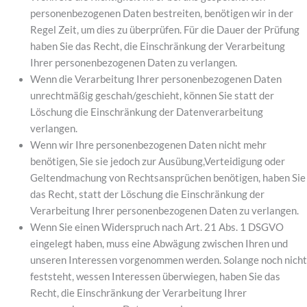
personenbezogenen Daten bestreiten, benötigen wir in der
Regel Zeit, um dies zu überprüfen. Für die Dauer der Prüfung
haben Sie das Recht, die Einschränkung der Verarbeitung
Ihrer personenbezogenen Daten zu verlangen.
Wenn die Verarbeitung Ihrer personenbezogenen Daten
unrechtmäßig geschah/geschieht, können Sie statt der
Löschung die Einschränkung der Datenverarbeitung
verlangen.
Wenn wir Ihre personenbezogenen Daten nicht mehr
benötigen, Sie sie jedoch zur Ausübung,Verteidigung oder
Geltendmachung von Rechtsansprüchen benötigen, haben Sie
das Recht, statt der Löschung die Einschränkung der
Verarbeitung Ihrer personenbezogenen Daten zu verlangen.
Wenn Sie einen Widerspruch nach Art. 21 Abs. 1 DSGVO
eingelegt haben, muss eine Abwägung zwischen Ihren und
unseren Interessen vorgenommen werden. Solange noch nicht
feststeht, wessen Interessen überwiegen, haben Sie das
Recht, die Einschränkung der Verarbeitung Ihrer