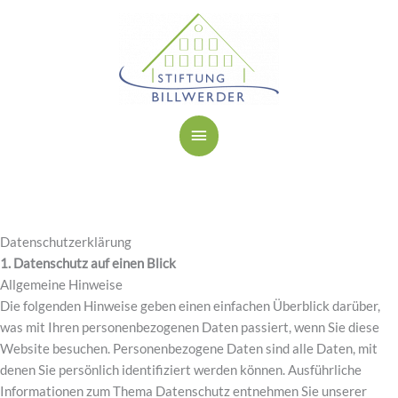
Zum
Hauptmenü
Inhalt
springen
Datenschutzerklärung
1. Datenschutz auf einen Blick
Allgemeine Hinweise
Die folgenden Hinweise geben einen einfachen Überblick darüber,
was mit Ihren personenbezogenen Daten passiert, wenn Sie diese
Website besuchen. Personenbezogene Daten sind alle Daten, mit
denen Sie persönlich identifiziert werden können. Ausführliche
Informationen zum Thema Datenschutz entnehmen Sie unserer