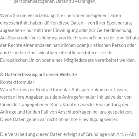
personenbezogenen Daten zu verlangen.
Wenn Sie die Verarbeitung Ihrer personenbezogenen Daten
eingeschränkt haben, dürfen diese Daten – von ihrer Speicherung
abgesehen – nur mit Ihrer Einwilligung oder zur Geltendmachung,
Ausübung oder Verteidigung von Rechtsansprüchen oder zum Schutz
der Rechte einer anderen natürlichen oder juristischen Person oder
aus Gründen eines wichtigen öffentlichen Interesses der
Europäischen Union oder eines Mitgliedstaats verarbeitet werden.
3. Datenerfassung auf dieser Website
Kontaktformular
Wenn Sie uns per Kontaktformular Anfragen zukommen lassen,
werden Ihre Angaben aus dem Anfrageformular inklusive der von
Ihnen dort angegebenen Kontaktdaten zwecks Bearbeitung der
Anfrage und für den Fall von Anschlussfragen bei uns gespeichert.
Diese Daten geben wir nicht ohne Ihre Einwilligung weiter.
Die Verarbeitung dieser Daten erfolgt auf Grundlage von Art. 6 Abs.