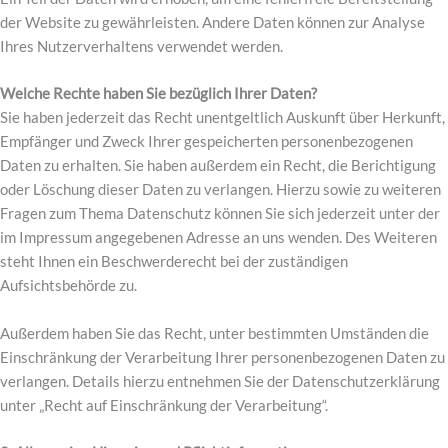
der Website zu gewährleisten. Andere Daten können zur Analyse
Ihres Nutzerverhaltens verwendet werden.
Welche Rechte haben Sie bezüglich Ihrer Daten?
Sie haben jederzeit das Recht unentgeltlich Auskunft über Herkunft,
Empfänger und Zweck Ihrer gespeicherten personenbezogenen
Daten zu erhalten. Sie haben außerdem ein Recht, die Berichtigung
oder Löschung dieser Daten zu verlangen. Hierzu sowie zu weiteren
Fragen zum Thema Datenschutz können Sie sich jederzeit unter der
im Impressum angegebenen Adresse an uns wenden. Des Weiteren
steht Ihnen ein Beschwerderecht bei der zuständigen
Aufsichtsbehörde zu.
Außerdem haben Sie das Recht, unter bestimmten Umständen die
Einschränkung der Verarbeitung Ihrer personenbezogenen Daten zu
verlangen. Details hierzu entnehmen Sie der Datenschutzerklärung
unter „Recht auf Einschränkung der Verarbeitung“.