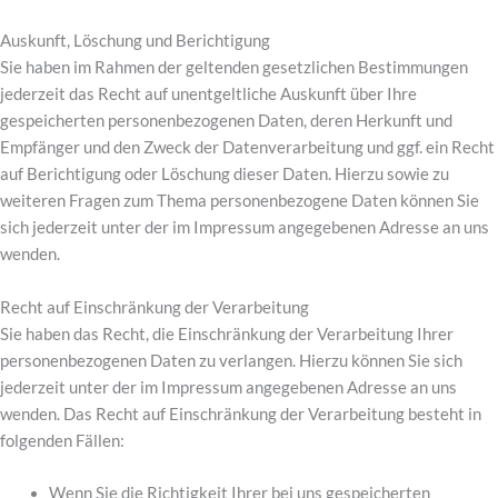
Auskunft, Löschung und Berichtigung
Sie haben im Rahmen der geltenden gesetzlichen Bestimmungen
jederzeit das Recht auf unentgeltliche Auskunft über Ihre
gespeicherten personenbezogenen Daten, deren Herkunft und
Empfänger und den Zweck der Datenverarbeitung und ggf. ein Recht
auf Berichtigung oder Löschung dieser Daten. Hierzu sowie zu
weiteren Fragen zum Thema personenbezogene Daten können Sie
sich jederzeit unter der im Impressum angegebenen Adresse an uns
wenden.
Recht auf Einschränkung der Verarbeitung
Sie haben das Recht, die Einschränkung der Verarbeitung Ihrer
personenbezogenen Daten zu verlangen. Hierzu können Sie sich
jederzeit unter der im Impressum angegebenen Adresse an uns
wenden. Das Recht auf Einschränkung der Verarbeitung besteht in
folgenden Fällen:
Wenn Sie die Richtigkeit Ihrer bei uns gespeicherten