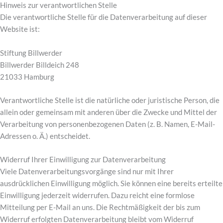
Hinweis zur verantwortlichen Stelle
Die verantwortliche Stelle für die Datenverarbeitung auf dieser
Website ist:
Stiftung Billwerder
Billwerder Billdeich 248
21033 Hamburg
Verantwortliche Stelle ist die natürliche oder juristische Person, die
allein oder gemeinsam mit anderen über die Zwecke und Mittel der
Verarbeitung von personenbezogenen Daten (z. B. Namen, E-Mail-
Adressen o. Ä.) entscheidet.
Widerruf Ihrer Einwilligung zur Datenverarbeitung
Viele Datenverarbeitungsvorgänge sind nur mit Ihrer
ausdrücklichen Einwilligung möglich. Sie können eine bereits erteilte
Einwilligung jederzeit widerrufen. Dazu reicht eine formlose
Mitteilung per E-Mail an uns. Die Rechtmäßigkeit der bis zum
Widerruf erfolgten Datenverarbeitung bleibt vom Widerruf