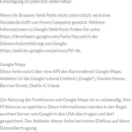
Einwilligung ist jederzeit widerrufbar.
Wenn Ihr Browser Web Fonts nicht unterstützt, wird eine
Standardschrift von Ihrem Computer genutzt. Weitere
Informationen zu Google Web Fonts finden Sie unter
https://developers.google.com/fonts/faq und in der
Datenschutzerklärung von Google:
https://policies.google.com/privacy?hl=de.
Google Maps
Diese Seite nutzt über eine API den Kartendienst Google Maps.
Anbieter ist die Google Ireland Limited („Google“), Gordon House,
Barrow Street, Dublin 4, Irland.
Zur Nutzung der Funktionen von Google Maps ist es notwendig, Ihre
IP Adresse zu speichern. Diese Informationen werden in der Regel
an einen Server von Google in den USA übertragen und dort
gespeichert. Der Anbieter dieser Seite hat keinen Einfluss auf diese
Datenübertragung.