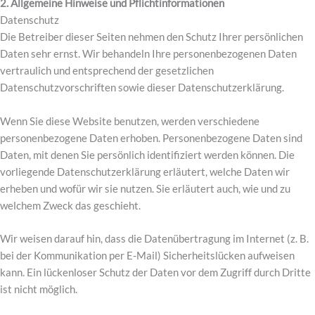
2. Allgemeine Hinweise und Pflichtinformationen
Datenschutz
Die Betreiber dieser Seiten nehmen den Schutz Ihrer persönlichen
Daten sehr ernst. Wir behandeln Ihre personenbezogenen Daten
vertraulich und entsprechend der gesetzlichen
Datenschutzvorschriften sowie dieser Datenschutzerklärung.
Wenn Sie diese Website benutzen, werden verschiedene
personenbezogene Daten erhoben. Personenbezogene Daten sind
Daten, mit denen Sie persönlich identifiziert werden können. Die
vorliegende Datenschutzerklärung erläutert, welche Daten wir
erheben und wofür wir sie nutzen. Sie erläutert auch, wie und zu
welchem Zweck das geschieht.
Wir weisen darauf hin, dass die Datenübertragung im Internet (z. B.
bei der Kommunikation per E-Mail) Sicherheitslücken aufweisen
kann. Ein lückenloser Schutz der Daten vor dem Zugriff durch Dritte
ist nicht möglich.