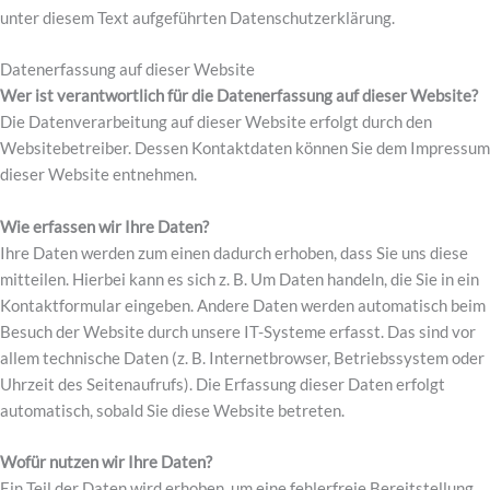
unter diesem Text aufgeführten Datenschutzerklärung.
Datenerfassung auf dieser Website
Wer ist verantwortlich für die Datenerfassung auf dieser Website?
Die Datenverarbeitung auf dieser Website erfolgt durch den
Websitebetreiber. Dessen Kontaktdaten können Sie dem Impressum
dieser Website entnehmen.
Wie erfassen wir Ihre Daten?
Ihre Daten werden zum einen dadurch erhoben, dass Sie uns diese
mitteilen. Hierbei kann es sich z. B. Um Daten handeln, die Sie in ein
Kontaktformular eingeben. Andere Daten werden automatisch beim
Besuch der Website durch unsere IT-Systeme erfasst. Das sind vor
allem technische Daten (z. B. Internetbrowser, Betriebssystem oder
Uhrzeit des Seitenaufrufs). Die Erfassung dieser Daten erfolgt
automatisch, sobald Sie diese Website betreten.
Wofür nutzen wir Ihre Daten?
Ein Teil der Daten wird erhoben, um eine fehlerfreie Bereitstellung