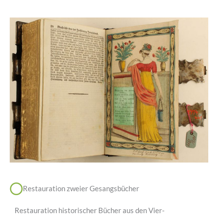
Restauration zweier Gesangsbücher
Restauration historischer Bücher aus den Vier-