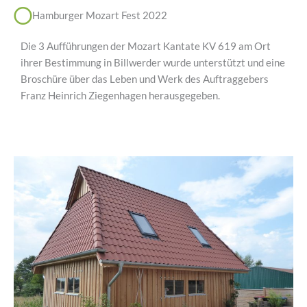
Hamburger Mozart Fest 2022
Die 3 Aufführungen der Mozart Kantate KV 619 am Ort
ihrer Bestimmung in Billwerder wurde unterstützt und eine
Broschüre über das Leben und Werk des Auftraggebers
Franz Heinrich Ziegenhagen herausgegeben.