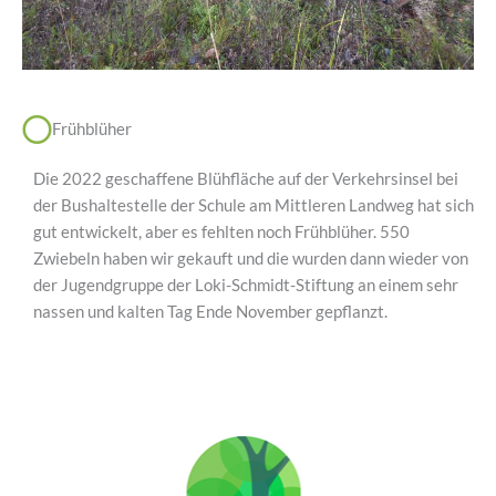
Frühblüher
Die 2022 geschaffene Blühfläche auf der Verkehrsinsel bei
der Bushaltestelle der Schule am Mittleren Landweg hat sich
gut entwickelt, aber es fehlten noch Frühblüher. 550
Zwiebeln haben wir gekauft und die wurden dann wieder von
der Jugendgruppe der Loki-Schmidt-Stiftung an einem sehr
nassen und kalten Tag Ende November gepflanzt.