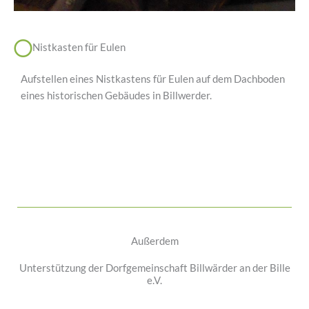
Nistkasten für Eulen
Aufstellen eines Nistkastens für Eulen auf dem Dachboden
eines historischen Gebäudes in Billwerder.
Außerdem
Unterstützung der Dorfgemeinschaft Billwärder an der Bille
e.V.