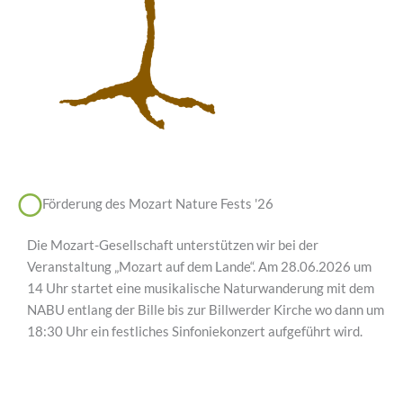
Förderung des Mozart Nature Fests '26
Die Mozart-Gesellschaft unterstützen wir bei der
Veranstaltung „Mozart auf dem Lande“. Am 28.06.2026 um
14 Uhr startet eine musikalische Naturwanderung mit dem
NABU entlang der Bille bis zur Billwerder Kirche wo dann um
18:30 Uhr ein festliches Sinfoniekonzert aufgeführt wird.