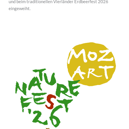
und beim traditionellen Vierländer Erdbeerfest 2026
eingeweiht.