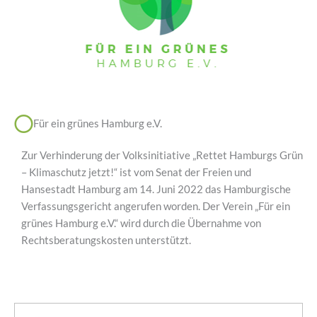
Für ein grünes Hamburg e.V.
Zur Verhinderung der Volksinitiative „Rettet Hamburgs Grün
– Klimaschutz jetzt!“ ist vom Senat der Freien und
Hansestadt Hamburg am 14. Juni 2022 das Hamburgische
Verfassungsgericht angerufen worden. Der Verein „Für ein
grünes Hamburg e.V.“ wird durch die Übernahme von
Rechtsberatungskosten unterstützt.