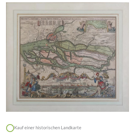
Kauf einer historischen Landkarte