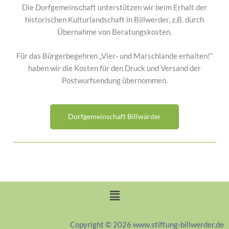
Die Dorfgemeinschaft unterstützen wir beim Erhalt der
historischen Kulturlandschaft in Billwerder, z.B. durch
Übernahme von Beratungskosten.
Für das Bürgerbegehren „Vier- und Marschlande erhalten!“
haben wir die Kosten für den Druck und Versand der
Postwurfsendung übernommen.
Dorfgemeinschaft Billwärder
Menü
Copyright © 2026 www.stiftung-billwerder.de