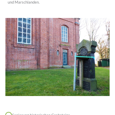
und Marschlanden.