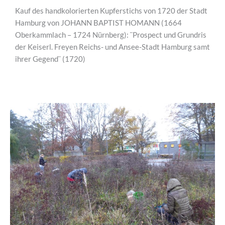
Kauf des handkolorierten Kupferstichs von 1720 der Stadt
Hamburg von JOHANN BAPTIST HOMANN (1664
Oberkammlach – 1724 Nürnberg): ¨Prospect und Grundris
der Keiserl. Freyen Reichs- und Ansee-Stadt Hamburg samt
ihrer Gegend¨ (1720)