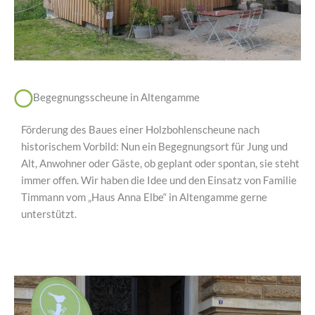
Begegnungsscheune in Altengamme
Förderung des Baues einer Holzbohlenscheune nach
historischem Vorbild: Nun ein Begegnungsort für Jung und
Alt, Anwohner oder Gäste, ob geplant oder spontan, sie steht
immer offen. Wir haben die Idee und den Einsatz von Familie
Timmann vom „Haus Anna Elbe“ in Altengamme gerne
unterstützt.