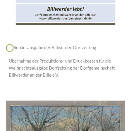
Sonderausgabe der Billwerder-Dorfzeitung
Übernahme der Produktions- und Druckkosten für die
Weihnachtsausgabe Dorfzeitung der Dorfgemeinschaft
Billwärder an der Bille e.V.