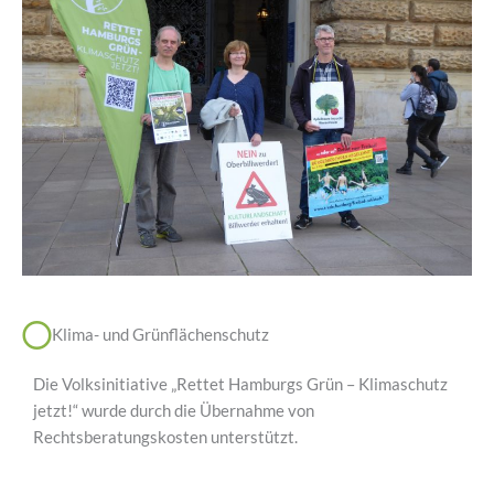
Klima- und Grünflächenschutz
Die Volksinitiative „Rettet Hamburgs Grün – Klimaschutz
jetzt!“ wurde durch die Übernahme von
Rechtsberatungskosten unterstützt.