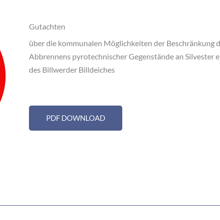
Gutachten
über die kommunalen Möglichkeiten der Beschränkung 
Abbrennens pyrotechnischer Gegenstände an Silvester e
des Billwerder Billdeiches
PDF DOWNLOAD